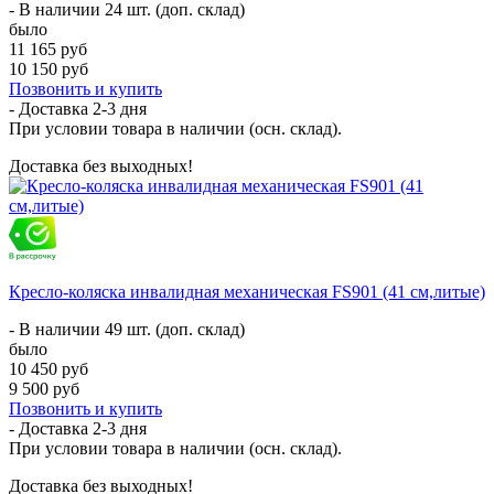
- В наличии 24 шт. (доп. склад)
было
11 165 руб
10 150 руб
Позвонить и купить
- Доставка
2-3 дня
При условии товара в наличии (осн. склад).
Доставка без выходных!
Кресло-коляска инвалидная механическая FS901 (41 см,литые)
- В наличии 49 шт. (доп. склад)
было
10 450 руб
9 500 руб
Позвонить и купить
- Доставка
2-3 дня
При условии товара в наличии (осн. склад).
Доставка без выходных!