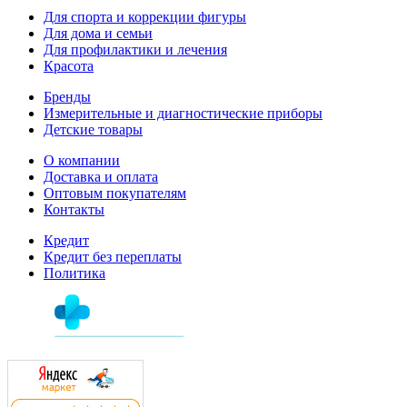
Для спорта и коррекции фигуры
Для дома и семьи
Для профилактики и лечения
Красота
Бренды
Измерительные и диагностические приборы
Детские товары
О компании
Доставка и оплата
Оптовым покупателям
Контакты
Кредит
Кредит без переплаты
Политика