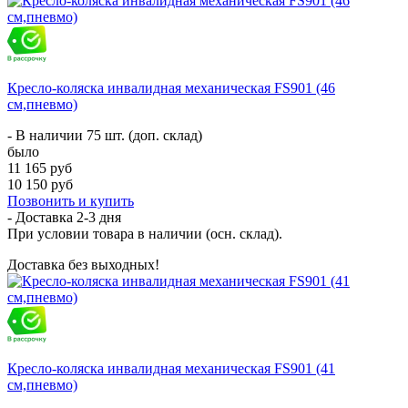
Кресло-коляска инвалидная механическая FS901 (46
см,пневмо)
- В наличии 75 шт. (доп. склад)
было
11 165 руб
10 150 руб
Позвонить и купить
- Доставка
2-3 дня
При условии товара в наличии (осн. склад).
Доставка без выходных!
Кресло-коляска инвалидная механическая FS901 (41
см,пневмо)