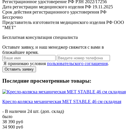
Регистрационное удостоверение РФ
РЗН 2022/17256
Дата регистрации медицинского изделия РФ
19.11.2025
Срок действия регистрационного удостоверения РФ
Бессрочно
Представитель изготовителя медицинского изделия РФ
ООО
"МЕТ"
Бесплатная консультация специалиста
Оставьте заявку, и наш менеджер свяжется с вами в
ближайшее время.
Я принимаю условия
пользовательского соглашения
.
Оставить заявку
Последние просмотренные товары:
Кресло-коляска механическая МЕТ STABLE 46 см складная
- В наличии 24 шт. (доп. склад)
было
38 390 руб
34 900 руб