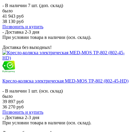
- В наличии 7 шт. (доп. склад)
было
41 943 руб
38 130 руб
Позвонить и купить
- Доставка
2-3 дня
При условии товара в наличии (осн. склад).
Доставка без выходных!
Кресло-коляска электрическая MED-MOS ТР-802 (802-45-HD)
- В наличии 1 шт. (осн. склад)
было
39 897 руб
36 270 руб
Позвонить и купить
- Доставка
2-3 дня
При условии товара в наличии (осн. склад).