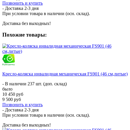
Позвонить и купить
- Доставка
2-3 дня
При условии товара в наличии (осн. склад).
Доставка без выходных!
Похожие товары:
Кресло-коляска инвалидная механическая FS901 (46 см,литые)
- В наличии 237 шт. (доп. склад)
было
10 450 руб
9 500 руб
Позвонить и купить
- Доставка
2-3 дня
При условии товара в наличии (осн. склад).
Доставка без выходных!