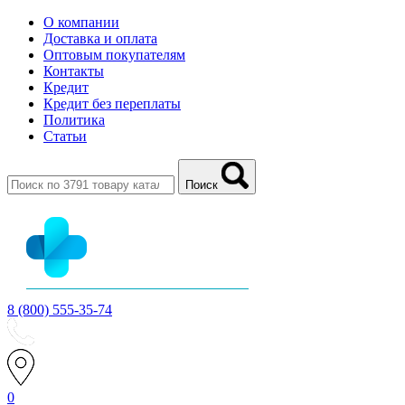
О компании
Доставка и оплата
Оптовым покупателям
Контакты
Кредит
Кредит без переплаты
Политика
Статьи
Поиск
8 (800) 555-35-74
0