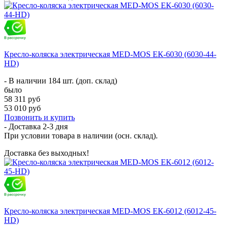
Кресло-коляска электрическая MED-MOS ЕК-6030 (6030-44-
HD)
- В наличии 184 шт. (доп. склад)
было
58 311 руб
53 010 руб
Позвонить и купить
- Доставка
2-3 дня
При условии товара в наличии (осн. склад).
Доставка без выходных!
Кресло-коляска электрическая MED-MOS ЕК-6012 (6012-45-
HD)