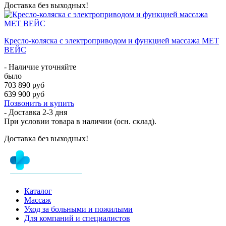
Доставка без выходных!
Кресло-коляска с электроприводом и функцией массажа MET
ВЕЙС
- Наличие уточняйте
было
703 890 руб
639 900 руб
Позвонить и купить
- Доставка
2-3 дня
При условии товара в наличии (осн. склад).
Доставка без выходных!
Каталог
Массаж
Уход за больными и пожилыми
Для компаний и специалистов