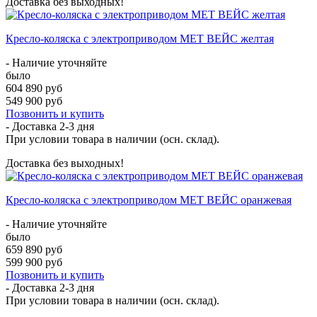
Доставка без выходных!
Кресло-коляска с электроприводом MET ВЕЙС желтая
- Наличие уточняйте
было
604 890 руб
549 900 руб
Позвонить и купить
- Доставка
2-3 дня
При условии товара в наличии (осн. склад).
Доставка без выходных!
Кресло-коляска с электроприводом MET ВЕЙС оранжевая
- Наличие уточняйте
было
659 890 руб
599 900 руб
Позвонить и купить
- Доставка
2-3 дня
При условии товара в наличии (осн. склад).