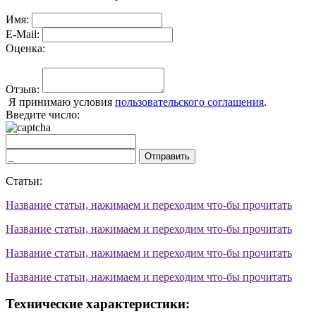
Имя:
E-Mail:
Оценка:
Отзыв:
Я принимаю условия
пользовательского соглашения
.
Введите число:
Отправить
Статьи:
Название статьи, нажимаем и переходим что-бы прочитать
Название статьи, нажимаем и переходим что-бы прочитать
Название статьи, нажимаем и переходим что-бы прочитать
Название статьи, нажимаем и переходим что-бы прочитать
Технические характеристики: