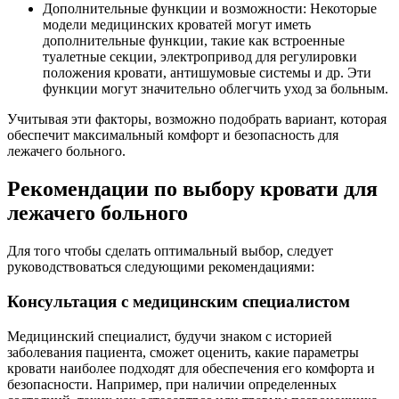
Дополнительные функции и возможности: Некоторые
модели медицинских кроватей могут иметь
дополнительные функции, такие как встроенные
туалетные секции, электропривод для регулировки
положения кровати, антишумовые системы и др. Эти
функции могут значительно облегчить уход за больным.
Учитывая эти факторы, возможно подобрать вариант, которая
обеспечит максимальный комфорт и безопасность для
лежачего больного.
Рекомендации по выбору кровати для
лежачего больного
Для того чтобы сделать оптимальный выбор, следует
руководствоваться следующими рекомендациями:
Консультация с медицинским специалистом
Медицинский специалист, будучи знаком с историей
заболевания пациента, сможет оценить, какие параметры
кровати наиболее подходят для обеспечения его комфорта и
безопасности. Например, при наличии определенных