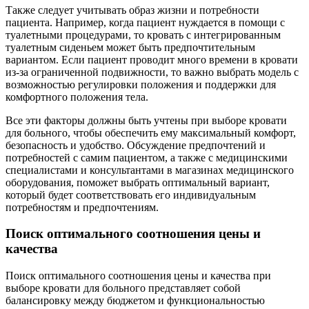
Также следует учитывать образ жизни и потребности
пациента. Например, когда пациент нуждается в помощи с
туалетными процедурами, то кровать с интегрированным
туалетным сиденьем может быть предпочтительным
вариантом. Если пациент проводит много времени в кровати
из-за ограниченной подвижности, то важно выбрать модель с
возможностью регулировки положения и поддержки для
комфортного положения тела.
Все эти факторы должны быть учтены при выборе кровати
для больного, чтобы обеспечить ему максимальный комфорт,
безопасность и удобство. Обсуждение предпочтений и
потребностей с самим пациентом, а также с медицинскими
специалистами и консультантами в магазинах медицинского
оборудования, поможет выбрать оптимальный вариант,
который будет соответствовать его индивидуальным
потребностям и предпочтениям.
Поиск оптимального соотношения цены и
качества
Поиск оптимального соотношения цены и качества при
выборе кровати для больного представляет собой
балансировку между бюджетом и функциональностью