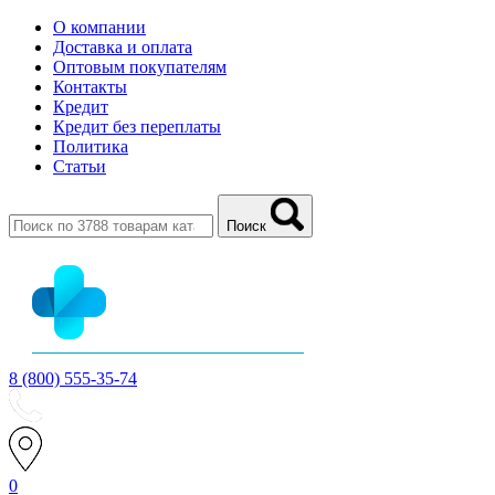
О компании
Доставка и оплата
Оптовым покупателям
Контакты
Кредит
Кредит без переплаты
Политика
Статьи
Поиск
8 (800) 555-35-74
0