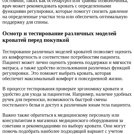
состояний, таких как остеоартроз или травмы позвоночника,
врач может рекомендовать кровать с определенными
функциями регулировки, которые помогут снизить давление
на определенные участки тела или обеспечить оптимальную
поддержку для спины.
Осмотр и тестирование различных моделей
кроватей перед покупкой
Тестирование различных моделей кроватей позволяет оценить
их комфортность и соответствие потребностям пациента.
Пациент может лично оценить уровень поддержки и мягкости
матраса, а также удобство использования различных функций
регулировки. Это поможет выбрать кровать, которая
обеспечит максимальный комфорт в повседневной жизни.
В процессе тестирования проверьте эргономику кровати и
удобство для ухода за пациентом. Например, наличие удобных
ручек для переноски, возможность быстрой смены
постельного белья и доступ к различным зонам тела пациента.
Важно также обратиться к медицинскому персоналу или
консультантам в магазинах медицинского оборудования за
советами и рекомендациями по выбору кровати. Они могут
помочь подобрать наиболее подходящий вариант с учетом