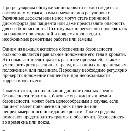
При регулярном обслуживании кровати важно следить за
состоянием матраса, рамы и механизмов регулировки.
Различные дефекты или износ могут стать причиной
дискомфорта для пациента или даже представлять опасность
для его безопасности. Поэтому важно регулярно проверять их
на наличие повреждений и вовремя производить
необходимые ремонтные работы или замены.
Одним из важных аспектов обеспечения безопасности
больного является правильное положение его тела в кровати.
Это помогает предотвратить развитие пролежней, а также
уменьшить риск различных травм, вызванных неправильным
положением или падением. Персоналу необходимо регулярно
проверять положение пациента и при необходимости
корректировать его.
Помимо этого, использование дополнительных средств
безопасности, таких как боковые ограждения и ремни
безопасности, может быть целесообразным в случае, если
пациент имеет повышенный риск падений или
непреднамеренного покидания кровати. Такие средства
помогают предотвратить травмы и обеспечить безопасность
во время сна или покоя.