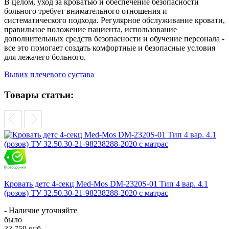
В целом, уход за кроватью и обеспечение безопасности
больного требует внимательного отношения и
систематического подхода. Регулярное обслуживание кровати,
правильное положение пациента, использование
дополнительных средств безопасности и обучение персонала -
все это помогает создать комфортные и безопасные условия
для лежачего больного.
Вывих плечевого сустава
Товары статьи:
Кровать детс 4-секц Med-Mos DM-2320S-01 Тип 4 вар. 4.1
(розов) ТУ 32.50.30-21-98238288-2020 с матрас
- Наличие уточняйте
было
33 759 руб