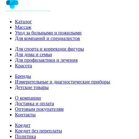
Каталог
Массаж
Уход за больными и пожилыми
Для компаний и специалистов
Для спорта и коррекции фигуры
Для дома и семьи
Для профилактики и лечения
Красота
Бренды
Измерительные и диагностические приборы
Детские товары
О компании
Доставка и оплата
Оптовым покупателям
Контакты
Кредит
Кредит без переплаты
Политика