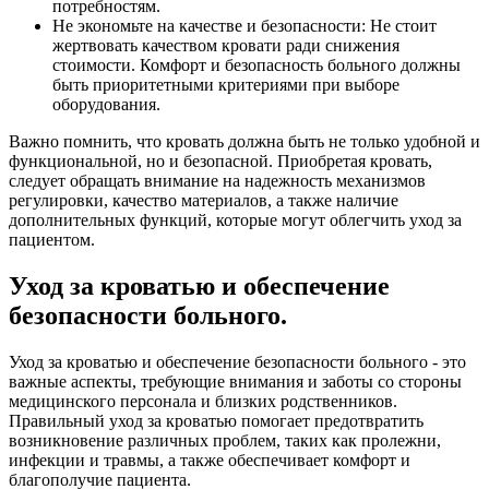
потребностям.
Не экономьте на качестве и безопасности: Не стоит
жертвовать качеством кровати ради снижения
стоимости. Комфорт и безопасность больного должны
быть приоритетными критериями при выборе
оборудования.
Важно помнить, что кровать должна быть не только удобной и
функциональной, но и безопасной. Приобретая кровать,
следует обращать внимание на надежность механизмов
регулировки, качество материалов, а также наличие
дополнительных функций, которые могут облегчить уход за
пациентом.
Уход за кроватью и обеспечение
безопасности больного.
Уход за кроватью и обеспечение безопасности больного - это
важные аспекты, требующие внимания и заботы со стороны
медицинского персонала и близких родственников.
Правильный уход за кроватью помогает предотвратить
возникновение различных проблем, таких как пролежни,
инфекции и травмы, а также обеспечивает комфорт и
благополучие пациента.