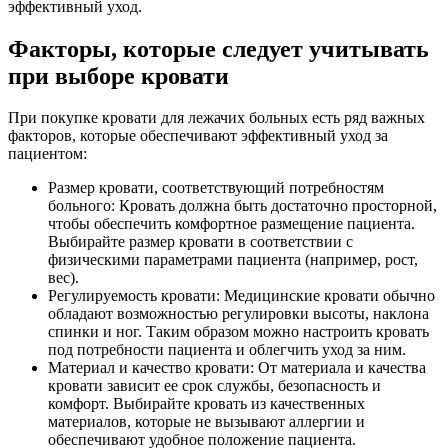
эффективный уход.
Факторы, которые следует учитывать
при выборе кровати
При покупке кровати для лежачих больных есть ряд важных
факторов, которые обеспечивают эффективный уход за
пациентом:
Размер кровати, соответствующий потребностям
больного: Кровать должна быть достаточно просторной,
чтобы обеспечить комфортное размещение пациента.
Выбирайте размер кровати в соответствии с
физическими параметрами пациента (например, рост,
вес).
Регулируемость кровати: Медицинские кровати обычно
обладают возможностью регулировки высоты, наклона
спинки и ног. Таким образом можно настроить кровать
под потребности пациента и облегчить уход за ним.
Материал и качество кровати: От материала и качества
кровати зависит ее срок службы, безопасность и
комфорт. Выбирайте кровать из качественных
материалов, которые не вызывают аллергии и
обеспечивают удобное положение пациента.