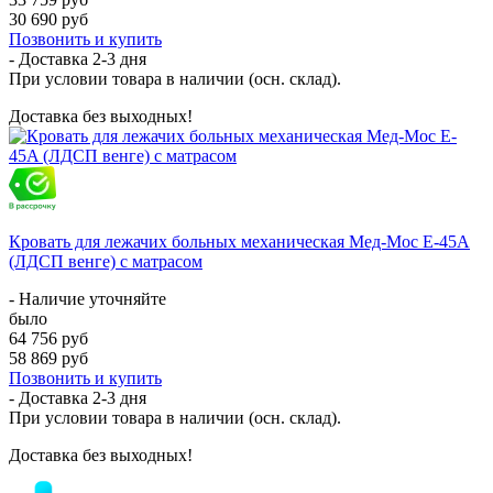
30 690 руб
Позвонить и купить
- Доставка
2-3 дня
При условии товара в наличии (осн. склад).
Доставка без выходных!
Кровать для лежачих больных механическая Мед-Мос E-45A
(ЛДСП венге) с матрасом
- Наличие уточняйте
было
64 756 руб
58 869 руб
Позвонить и купить
- Доставка
2-3 дня
При условии товара в наличии (осн. склад).
Доставка без выходных!