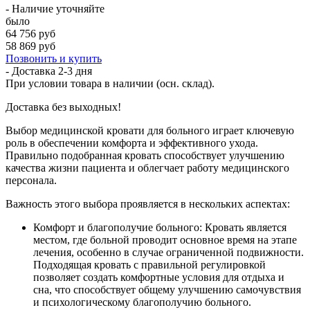
- Наличие уточняйте
было
64 756 руб
58 869 руб
Позвонить и купить
- Доставка
2-3 дня
При условии товара в наличии (осн. склад).
Доставка без выходных!
Выбор медицинской кровати для больного играет ключевую
роль в обеспечении комфорта и эффективного ухода.
Правильно подобранная кровать способствует улучшению
качества жизни пациента и облегчает работу медицинского
персонала.
Важность этого выбора проявляется в нескольких аспектах:
Комфорт и благополучие больного: Кровать является
местом, где больной проводит основное время на этапе
лечения, особенно в случае ограниченной подвижности.
Подходящая кровать с правильной регулировкой
позволяет создать комфортные условия для отдыха и
сна, что способствует общему улучшению самочувствия
и психологическому благополучию больного.