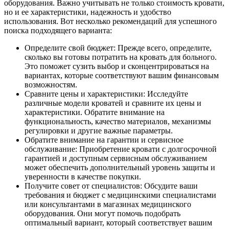
оборудования. Важно учитывать не только стоимость кровати,
но и ее характеристики, надежность и удобство
использования. Вот несколько рекомендаций для успешного
поиска подходящего варианта:
Определите свой бюджет: Прежде всего, определите,
сколько вы готовы потратить на кровать для больного.
Это поможет сузить выбор и сконцентрироваться на
вариантах, которые соответствуют вашим финансовым
возможностям.
Сравните цены и характеристики: Исследуйте
различные модели кроватей и сравните их цены и
характеристики. Обратите внимание на
функциональность, качество материалов, механизмы
регулировки и другие важные параметры.
Обратите внимание на гарантии и сервисное
обслуживание: Приобретение кровати с долгосрочной
гарантией и доступным сервисным обслуживанием
может обеспечить дополнительный уровень защиты и
уверенности в качестве покупки.
Получите совет от специалистов: Обсудите ваши
требования и бюджет с медицинскими специалистами
или консультантами в магазинах медицинского
оборудования. Они могут помочь подобрать
оптимальный вариант, который соответствует вашим