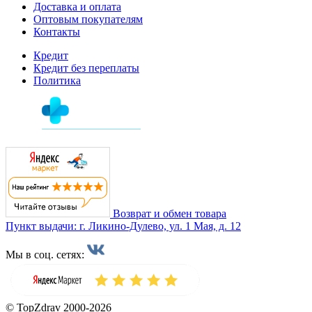
Доставка и оплата
Оптовым покупателям
Контакты
Кредит
Кредит без переплаты
Политика
Возврат и обмен товара
Пункт выдачи: г. Ликино-Дулево, ул. 1 Мая, д. 12
Мы в соц. сетях:
© TopZdrav 2000-2026