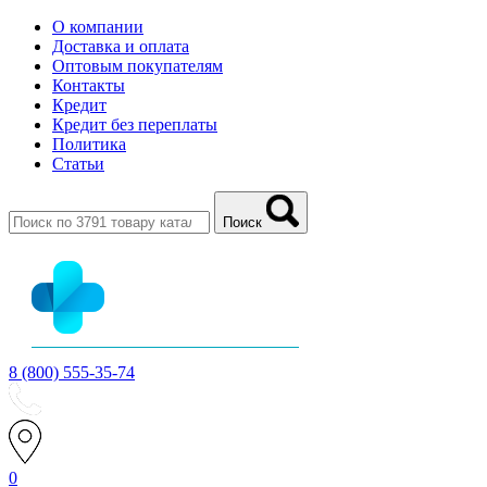
О компании
Доставка и оплата
Оптовым покупателям
Контакты
Кредит
Кредит без переплаты
Политика
Статьи
Поиск
8 (800) 555-35-74
0