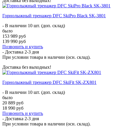
Доставка без выходных!
Горнолыжный тренажер DFC SkiPro Black SK-3801
- В наличии 10 шт. (доп. склад)
было
153 989 руб
139 990 руб
Позвонить и купить
- Доставка
2-3 дня
При условии товара в наличии (осн. склад).
Доставка без выходных!
Горнолыжный тренажер DFC SkiFit SK-ZX801
- В наличии 10 шт. (доп. склад)
было
20 889 руб
18 990 руб
Позвонить и купить
- Доставка
2-3 дня
При условии товара в наличии (осн. склад).