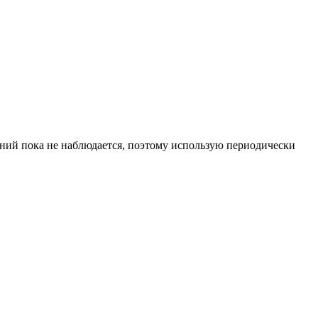
рений пока не наблюдается, поэтому использую периодически