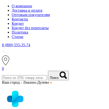
О компании
Доставка и оплата
Оптовым покупателям
Контакты
Кредит
Кредит без переплаты
Политика
Статьи
8 (800) 555-35-74
0
Поиск
Ваш город -
Ликино-Дулево