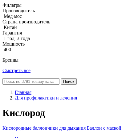
Фильтры
Производитель
Мед-мос
Страна производитель
Китай
Гарантия
1 год
3 года
Мощность
400
Бренды
Смотреть все
Поиск
Главная
Для профилактики и лечения
Кислород
Кислородные баллончики для дыхания
Баллон с маской