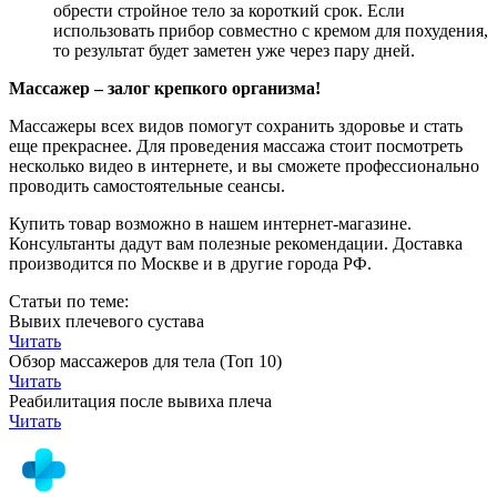
обрести стройное тело за короткий срок. Если
использовать прибор совместно с кремом для похудения,
то результат будет заметен уже через пару дней.
Массажер – залог крепкого организма!
Массажеры всех видов помогут сохранить здоровье и стать
еще прекраснее. Для проведения массажа стоит посмотреть
несколько видео в интернете, и вы сможете профессионально
проводить самостоятельные сеансы.
Купить товар возможно в нашем интернет-магазине.
Консультанты дадут вам полезные рекомендации. Доставка
производится по Москве и в другие города РФ.
Статьи по теме:
Вывих плечевого сустава
Читать
Обзор массажеров для тела (Топ 10)
Читать
Реабилитация после вывиха плеча
Читать