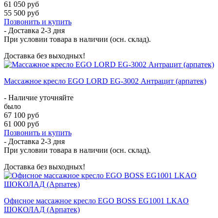
61 050 руб
55 500 руб
Позвонить и купить
- Доставка
2-3 дня
При условии товара в наличии (осн. склад).
Доставка без выходных!
Массажное кресло EGO LORD EG-3002 Антрацит (арпатек)
- Наличие уточняйте
было
67 100 руб
61 000 руб
Позвонить и купить
- Доставка
2-3 дня
При условии товара в наличии (осн. склад).
Доставка без выходных!
Офисное массажное кресло EGO BOSS EG1001 LKAO
ШОКОЛАД (Арпатек)