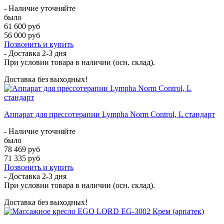
- Наличие уточняйте
было
61 600 руб
56 000 руб
Позвонить и купить
- Доставка
2-3 дня
При условии товара в наличии (осн. склад).
Доставка без выходных!
Аппарат для прессотерапии Lympha Norm Control, L стандарт
- Наличие уточняйте
было
78 469 руб
71 335 руб
Позвонить и купить
- Доставка
2-3 дня
При условии товара в наличии (осн. склад).
Доставка без выходных!