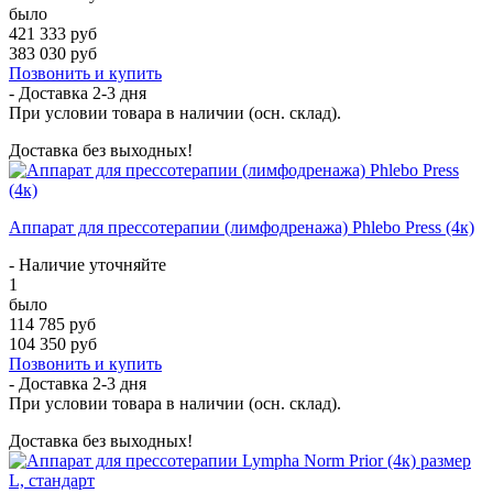
было
421 333 руб
383 030 руб
Позвонить и купить
- Доставка
2-3 дня
При условии товара в наличии (осн. склад).
Доставка без выходных!
Аппарат для прессотерапии (лимфодренажа) Phlebo Press (4к)
- Наличие уточняйте
1
было
114 785 руб
104 350 руб
Позвонить и купить
- Доставка
2-3 дня
При условии товара в наличии (осн. склад).
Доставка без выходных!