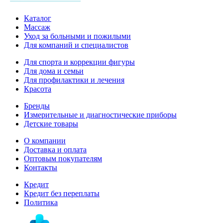
Каталог
Массаж
Уход за больными и пожилыми
Для компаний и специалистов
Для спорта и коррекции фигуры
Для дома и семьи
Для профилактики и лечения
Красота
Бренды
Измерительные и диагностические приборы
Детские товары
О компании
Доставка и оплата
Оптовым покупателям
Контакты
Кредит
Кредит без переплаты
Политика