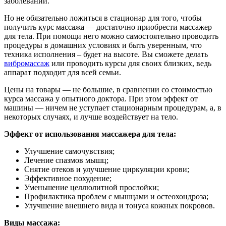
заболеваний.
Но не обязательно ложиться в стационар для того, чтобы
получить курс массажа — достаточно приобрести массажер
для тела. При помощи него можно самостоятельно проводить
процедуры в домашних условиях и быть уверенным, что
техника исполнения – будет на высоте. Вы сможете делать
вибромассаж
или проводить курсы для своих близких, ведь
аппарат подходит для всей семьи.
Цены на товары — не большие, в сравнении со стоимостью
курса массажа у опытного доктора. При этом эффект от
машины — ничем не уступает стационарным процедурам, а, в
некоторых случаях, и лучше воздействует на тело.
Эффект от использования массажера для тела:
Улучшение самочувствия;
Лечение спазмов мышц;
Снятие отеков и улучшение циркуляции крови;
Эффективное похудение;
Уменьшение целлюлитной прослойки;
Профилактика проблем с мышцами и остеохондроза;
Улучшение внешнего вида и тонуса кожных покровов.
Виды массажа: