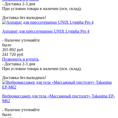
- Доставка
2-3 дня
При условии товара в наличии (осн. склад).
Доставка без выходных!
Аппарат для прессотерапии UNIX Lympha Pro 4
- Наличие уточняйте
было
265 892 руб
241 720 руб
Позвонить и купить
- Доставка
2-3 дня
При условии товара в наличии (осн. склад).
Доставка без выходных!
Вибромассажер для тела «Массажный пистолет» Takasima EP-
M62
- Наличие уточняйте
было