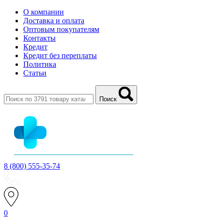
О компании
Доставка и оплата
Оптовым покупателям
Контакты
Кредит
Кредит без переплаты
Политика
Статьи
Поиск
8 (800) 555-35-74
0