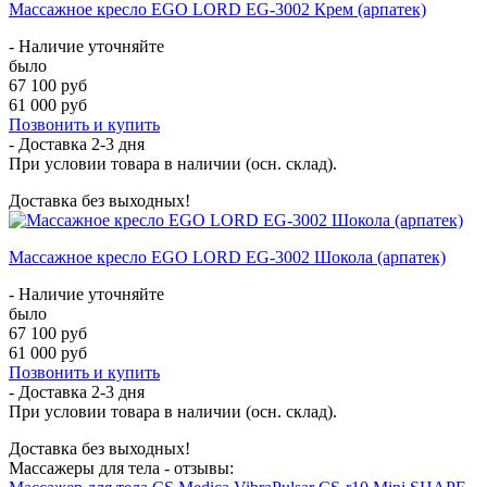
Массажное кресло EGO LORD EG-3002 Крем (арпатек)
- Наличие уточняйте
было
67 100 руб
61 000 руб
Позвонить и купить
- Доставка
2-3 дня
При условии товара в наличии (осн. склад).
Доставка без выходных!
Массажное кресло EGO LORD EG-3002 Шокола (арпатек)
- Наличие уточняйте
было
67 100 руб
61 000 руб
Позвонить и купить
- Доставка
2-3 дня
При условии товара в наличии (осн. склад).
Доставка без выходных!
Массажеры для тела - отзывы: