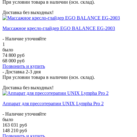
При условии товара в наличии (осн. склад).
Доставка без выходных!
Массажное кресло-глайдер EGO BALANCE EG-2003
- Наличие уточняйте
1
было
74 800 руб
68 000 руб
Позвонить и купить
- Доставка
2-3 дня
При условии товара в наличии (осн. склад).
Доставка без выходных!
Аппарат для прессотерапии UNIX Lympha Pro 2
- Наличие уточняйте
было
163 031 руб
148 210 руб
Позвонить и купить