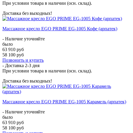
При условии товара в наличии (осн. склад).
Доставка без выходных!
Массажное кресло EGO PRIME EG-1005 Кофе (арпатек)
- Наличие уточняйте
было
63 910 руб
58 100 руб
Позвонить и купить
- Доставка
2-3 дня
При условии товара в наличии (осн. склад).
Доставка без выходных!
Массажное кресло EGO PRIME EG-1005 Карамель (арпатек)
- Наличие уточняйте
было
63 910 руб
58 100 руб