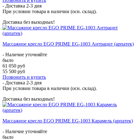
Позвонить и купить
- Доставка
2-3 дня
При условии товара в наличии (осн. склад).
Доставка без выходных!
Массажное кресло EGO PRIME EG-1003 Антрацит (арпатек)
- Наличие уточняйте
было
61 050 руб
55 500 руб
Позвонить и купить
- Доставка
2-3 дня
При условии товара в наличии (осн. склад).
Доставка без выходных!
Массажное кресло EGO PRIME EG-1003 Карамель (арпатек)
- Наличие уточняйте
было