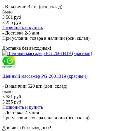
- В наличии 3 шт. (осн. склад)
было
3 581 руб
3 255 руб
Позвонить и купить
- Доставка
2-3 дня
При условии товара в наличии (осн. склад).
Доставка без выходных!
Шейный массажёр PG-2601B19 (красный)
- В наличии 520 шт. (доп. склад)
было
3 581 руб
3 255 руб
Позвонить и купить
- Доставка
2-3 дня
При условии товара в наличии (осн. склад).
Доставка без выходных!