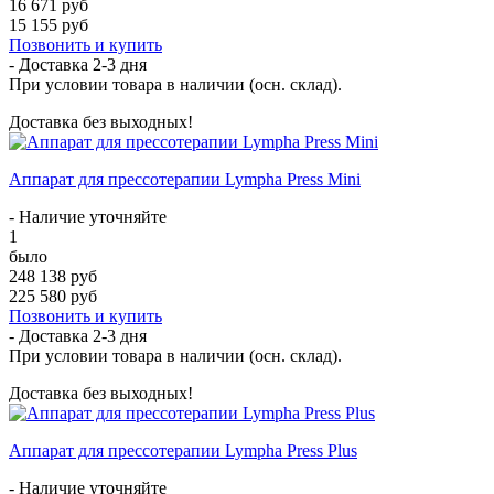
16 671 руб
15 155 руб
Позвонить и купить
- Доставка
2-3 дня
При условии товара в наличии (осн. склад).
Доставка без выходных!
Аппарат для прессотерапии Lympha Press Mini
- Наличие уточняйте
1
было
248 138 руб
225 580 руб
Позвонить и купить
- Доставка
2-3 дня
При условии товара в наличии (осн. склад).
Доставка без выходных!
Аппарат для прессотерапии Lympha Press Plus
- Наличие уточняйте