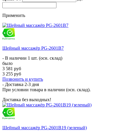
Применить
Шейный массажёр PG-2601B7
- В наличии 1 шт. (осн. склад)
было
3 581 руб
3 255 руб
Позвонить и купить
- Доставка
2-3 дня
При условии товара в наличии (осн. склад).
Доставка без выходных!
Шейный массажёр PG-2601B19 (зеленый)