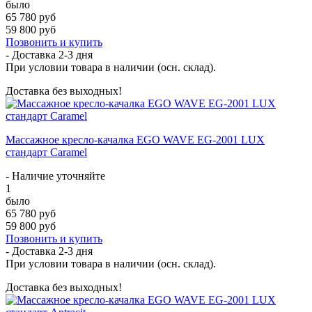
было
65 780 руб
59 800 руб
Позвонить и купить
- Доставка
2-3 дня
При условии товара в наличии (осн. склад).
Доставка без выходных!
Массажное кресло-качалка EGO WAVE EG-2001 LUX
стандарт Caramel
- Наличие уточняйте
1
было
65 780 руб
59 800 руб
Позвонить и купить
- Доставка
2-3 дня
При условии товара в наличии (осн. склад).
Доставка без выходных!