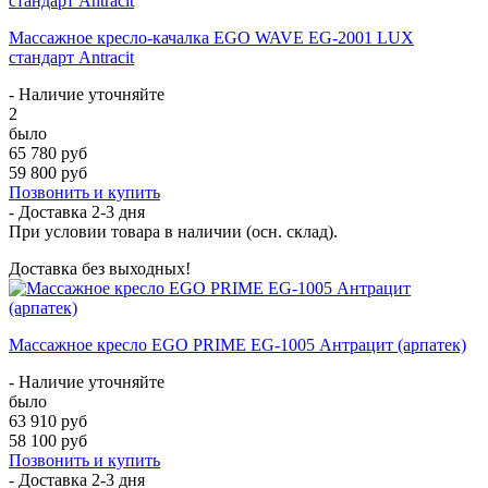
Массажное кресло-качалка EGO WAVE EG-2001 LUX
стандарт Antracit
- Наличие уточняйте
2
было
65 780 руб
59 800 руб
Позвонить и купить
- Доставка
2-3 дня
При условии товара в наличии (осн. склад).
Доставка без выходных!
Массажное кресло EGO PRIME EG-1005 Антрацит (арпатек)
- Наличие уточняйте
было
63 910 руб
58 100 руб
Позвонить и купить
- Доставка
2-3 дня