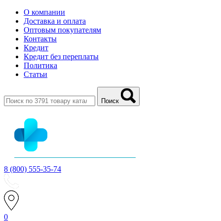
О компании
Доставка и оплата
Оптовым покупателям
Контакты
Кредит
Кредит без переплаты
Политика
Статьи
Поиск
8 (800) 555-35-74
0