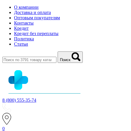
О компании
Доставка и оплата
Оптовым покупателям
Контакты
Кредит
Кредит без переплаты
Политика
Статьи
Поиск
8 (800) 555-35-74
0