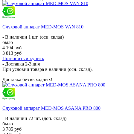
Слуховой аппарат MED-MOS VAN 810
- В наличии 1 шт. (осн. склад)
было
4 194 руб
3 813 руб
Позвонить и купить
- Доставка
2-3 дня
При условии товара в наличии (осн. склад).
Доставка без выходных!
Слуховой аппарат MED-MOS ASANA PRO 800
- В наличии 72 шт. (доп. склад)
было
3 785 руб