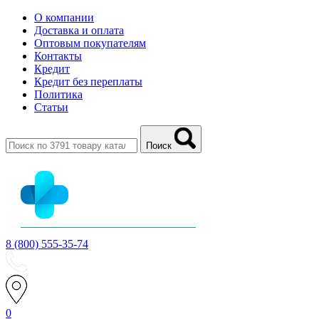
О компании
Доставка и оплата
Оптовым покупателям
Контакты
Кредит
Кредит без переплаты
Политика
Статьи
Поиск
8 (800) 555-35-74
0