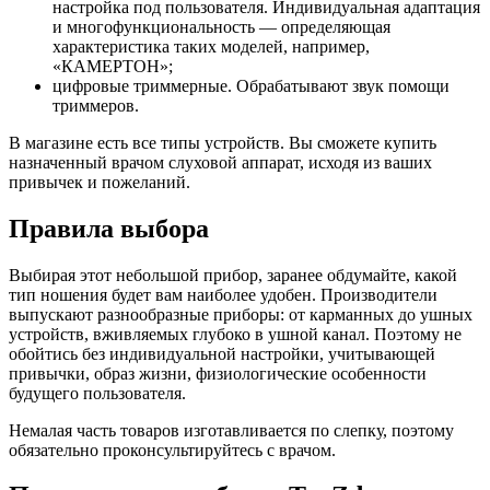
настройка под пользователя. Индивидуальная адаптация
и многофункциональность — определяющая
характеристика таких моделей, например,
«КАМЕРТОН»;
цифровые триммерные. Обрабатывают звук помощи
триммеров.
В магазине есть все типы устройств. Вы сможете купить
назначенный врачом слуховой аппарат, исходя из ваших
привычек и пожеланий.
Правила выбора
Выбирая этот небольшой прибор, заранее обдумайте, какой
тип ношения будет вам наиболее удобен. Производители
выпускают разнообразные приборы: от карманных до ушных
устройств, вживляемых глубоко в ушной канал. Поэтому не
обойтись без индивидуальной настройки, учитывающей
привычки, образ жизни, физиологические особенности
будущего пользователя.
Немалая часть товаров изготавливается по слепку, поэтому
обязательно проконсультируйтесь с врачом.