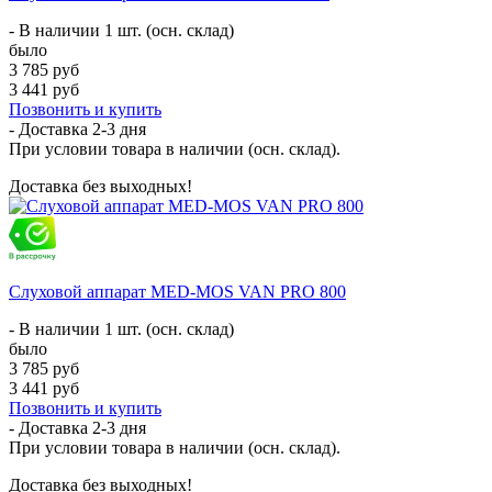
- В наличии 1 шт. (осн. склад)
было
3 785 руб
3 441 руб
Позвонить и купить
- Доставка
2-3 дня
При условии товара в наличии (осн. склад).
Доставка без выходных!
Слуховой аппарат MED-MOS VAN PRO 800
- В наличии 1 шт. (осн. склад)
было
3 785 руб
3 441 руб
Позвонить и купить
- Доставка
2-3 дня
При условии товара в наличии (осн. склад).
Доставка без выходных!