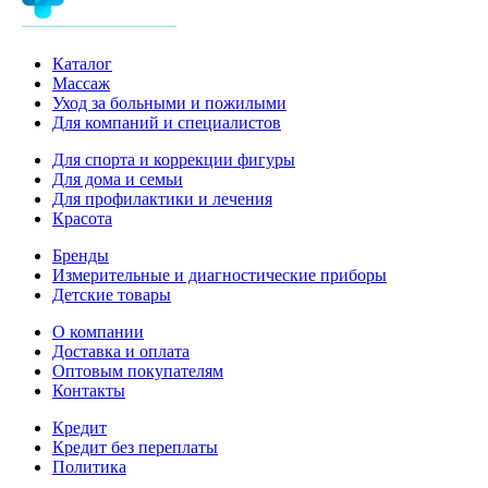
Каталог
Массаж
Уход за больными и пожилыми
Для компаний и специалистов
Для спорта и коррекции фигуры
Для дома и семьи
Для профилактики и лечения
Красота
Бренды
Измерительные и диагностические приборы
Детские товары
О компании
Доставка и оплата
Оптовым покупателям
Контакты
Кредит
Кредит без переплаты
Политика