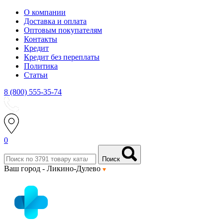
О компании
Доставка и оплата
Оптовым покупателям
Контакты
Кредит
Кредит без переплаты
Политика
Статьи
8 (800) 555-35-74
0
Поиск
Ваш город -
Ликино-Дулево