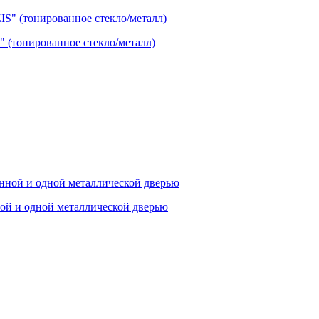
(тонированное стекло/металл)
ой и одной металлической дверью