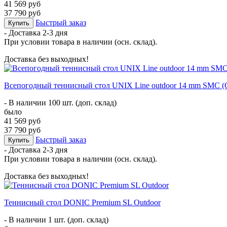
41 569 руб
37 790 руб
Быстрый заказ
Купить
- Доставка
2-3 дня
При условии товара в наличии (осн. склад).
Доставка без выходных!
Всепогодный теннисный стол UNIX Line outdoor 14 mm SMC (
- В наличии 100 шт. (доп. склад)
было
41 569 руб
37 790 руб
Быстрый заказ
Купить
- Доставка
2-3 дня
При условии товара в наличии (осн. склад).
Доставка без выходных!
Теннисный стол DONIC Premium SL Outdoor
- В наличии 1 шт. (доп. склад)