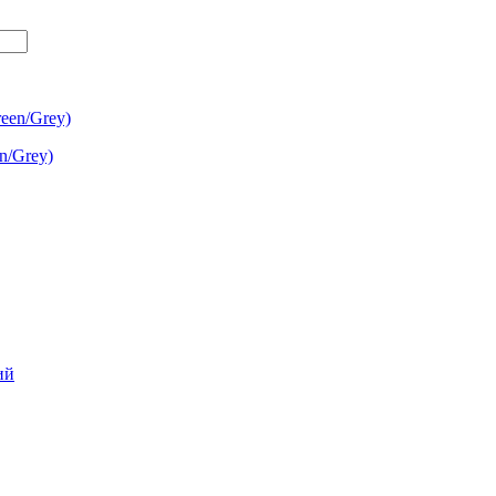
n/Grey)