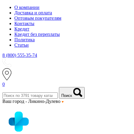
О компании
Доставка и оплата
Оптовым покупателям
Контакты
Кредит
Кредит без переплаты
Политика
Статьи
8 (800) 555-35-74
0
Поиск
Ваш город -
Ликино-Дулево