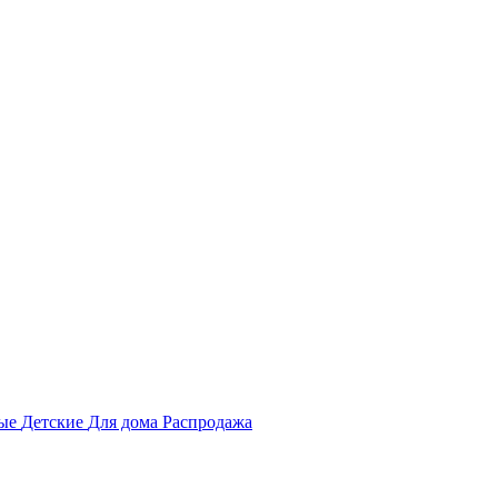
ные
Детские
Для дома
Распродажа