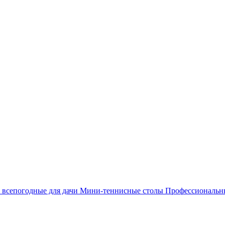
 всепогодные для дачи
Мини-теннисные столы
Профессиональ