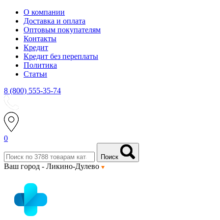
О компании
Доставка и оплата
Оптовым покупателям
Контакты
Кредит
Кредит без переплаты
Политика
Статьи
8 (800) 555-35-74
0
Поиск
Ваш город -
Ликино-Дулево