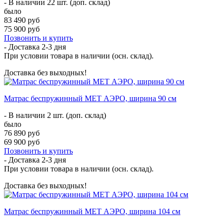
- В наличии 22 шт. (доп. склад)
было
83 490 руб
75 900 руб
Позвонить и купить
- Доставка
2-3 дня
При условии товара в наличии (осн. склад).
Доставка без выходных!
Матрас беспружинный МЕТ АЭРО, ширина 90 см
- В наличии 2 шт. (доп. склад)
было
76 890 руб
69 900 руб
Позвонить и купить
- Доставка
2-3 дня
При условии товара в наличии (осн. склад).
Доставка без выходных!
Матрас беспружинный МЕТ АЭРО, ширина 104 см