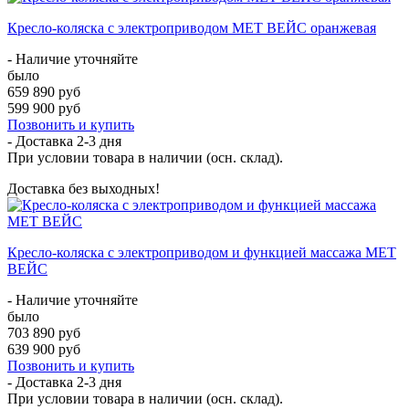
Кресло-коляска с электроприводом MET ВЕЙС оранжевая
- Наличие уточняйте
было
659 890 руб
599 900 руб
Позвонить и купить
- Доставка
2-3 дня
При условии товара в наличии (осн. склад).
Доставка без выходных!
Кресло-коляска с электроприводом и функцией массажа MET
ВЕЙС
- Наличие уточняйте
было
703 890 руб
639 900 руб
Позвонить и купить
- Доставка
2-3 дня
При условии товара в наличии (осн. склад).