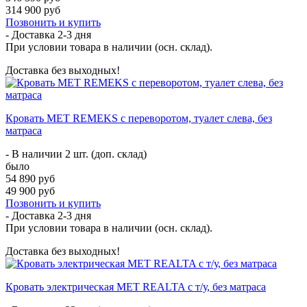
314 900 руб
Позвонить и купить
- Доставка
2-3 дня
При условии товара в наличии (осн. склад).
Доставка без выходных!
Кровать МЕТ REMEKS с переворотом, туалет слева, без
матраса
- В наличии 2 шт. (доп. склад)
было
54 890 руб
49 900 руб
Позвонить и купить
- Доставка
2-3 дня
При условии товара в наличии (осн. склад).
Доставка без выходных!
Кровать электрическая МЕТ REALTA с т/у, без матраса