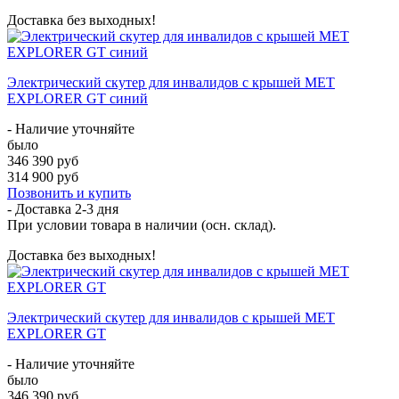
Доставка без выходных!
Электрический скутер для инвалидов с крышей МЕТ
EXPLORER GT синий
- Наличие уточняйте
было
346 390 руб
314 900 руб
Позвонить и купить
- Доставка
2-3 дня
При условии товара в наличии (осн. склад).
Доставка без выходных!
Электрический скутер для инвалидов с крышей МЕТ
EXPLORER GT
- Наличие уточняйте
было
346 390 руб