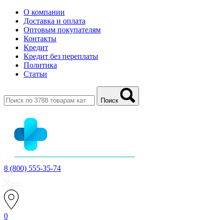
О компании
Доставка и оплата
Оптовым покупателям
Контакты
Кредит
Кредит без переплаты
Политика
Статьи
Поиск
8 (800) 555-35-74
0