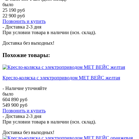
было
25 190 руб
22 900 руб
Позвонить и купить
- Доставка
2-3 дня
При условии товара в наличии (осн. склад).
Доставка без выходных!
Похожие товары:
Кресло-коляска с электроприводом MET ВЕЙС желтая
- Наличие уточняйте
было
604 890 руб
549 900 руб
Позвонить и купить
- Доставка
2-3 дня
При условии товара в наличии (осн. склад).
Доставка без выходных!