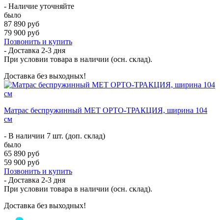
- Наличие уточняйте
было
87 890 руб
79 900 руб
Позвонить и купить
- Доставка
2-3 дня
При условии товара в наличии (осн. склад).
Доставка без выходных!
Матрас беспружинный МЕТ ОРТО-ТРАКЦИЯ, ширина 104
см
- В наличии 7 шт. (доп. склад)
было
65 890 руб
59 900 руб
Позвонить и купить
- Доставка
2-3 дня
При условии товара в наличии (осн. склад).
Доставка без выходных!