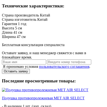
Технические характеристики:
Страна производитель
Китай
Страна изготовитель
Китай
Гарантия
1 год
Высота
5 см
Длина
41 см
Ширина
47 см
Бесплатная консультация специалиста
Оставьте заявку, и наш менеджер свяжется с вами в
ближайшее время.
Я принимаю условия
пользовательского соглашения
.
Оставить заявку
Последние просмотренные товары:
Подушка противопролежневая MET AIR SELECT
- В наличии 1 шт. (доп. склад)